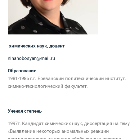
химических наук, доцент
ninahobosyan@mail.ru
Образование
1981-1986 г.г. Ереванский политехнический институт,
химико-технологический факультет.
Ученая степень
1997г. Кандидат химических наук, диссертация на тему
«Выявление некоторых аномальных реакций