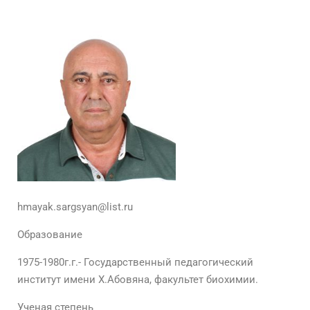
hmayak.sargsyan@list.ru
Образование
1975-1980г.г.- Государственный педагогический
институт имени Х.Абовяна, факультет биохимии.
Ученая степень