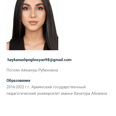
haykanushpoghosyan98@gmail.com
Погоян Айкануш Рубеновна
Образование
2016-2022 г.г. Армянский государственный
педагогический университет имени Хачатура Абовяна