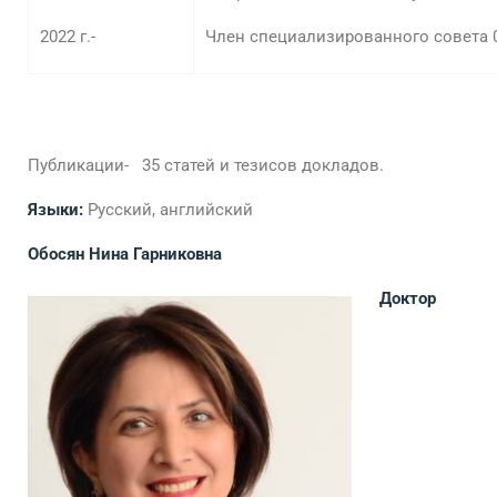
2022 г.-
Член специализированного совета 
Публикации- 35 статей и тезисов докладов.
Языки:
Русский, английский
Обосян Нина Гарниковна
Доктор