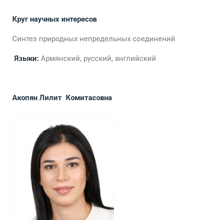
Круг научных интересов
Синтез природных непредельных соединений
Языки:
Армянский, русский, английский
Акопян Лилит Комитасовна