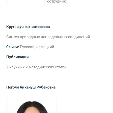
сотрудник
Круг научных интересов
Синтез природных непредельных соединений
Языки:
Русский, немецкий
Публикации
2 научных и методических статей
Погоян Айкануш Рубеновна