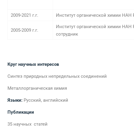
2009-2021 г.г.
Институт органической химии НАН 
Институт органической химии НАН 
2005-2009 г.г.
сотрудник
Круг научных интересов
Синтез природных непредельных соединений
Металлорганическая химия
Языки:
Русский, английский
Публикации
35 научных статей