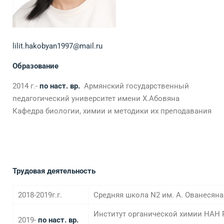
lilit.hakobyan1997@mail.ru
Образование
2014 г.-
по наст. вр.
Армянский государственный
педагогический университет имени Х.Абовяна
Кафедра биологии, химии и методики их преподавания
Трудовая деятельность
2018-2019г.г.
Средняя школа N2 им. А. Ованесяна 
Институт органической химии НАН 
2019-
по наст. вр.