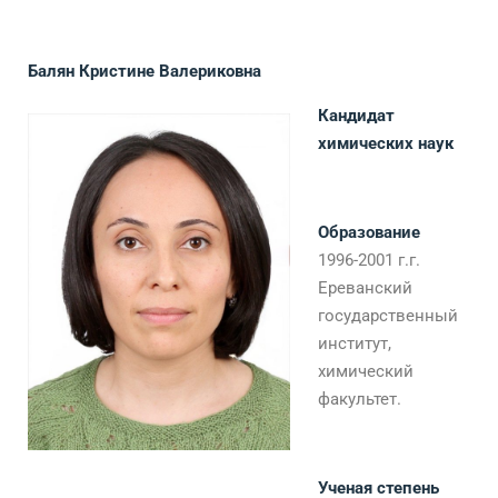
Балян Кристине Валериковна
Кандидат
химических наук
Образование
1996-2001 г.г.
Ереванский
государственный
институт,
химический
факультет.
Ученая степень