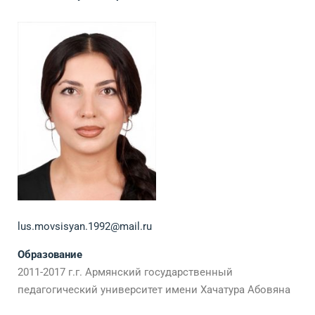
lus.movsisyan.1992@mail.ru
Образование
2011-2017 г.г. Армянский государственный
педагогический университет имени Хачатура Абовяна