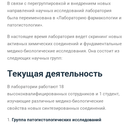
В связи с перегруппировкой и внедрением новых
направлений научных исследований лаборатория
была переименована в «Лабораторию фармакологии и
патогистологии».
В настоящее время лаборатория ведет скрининг новых
активных химических соединений и фундаментальные
медико-биологические исследования. Она состоит из
следующих научных групп:
Текущая деятельность
В лаборатории работают 18
высококвалифицированных сотрудников и 1 студент,
изучающие различные медико-биологические
свойства новых синтезированных соединений.
Группа патогистологических исследований