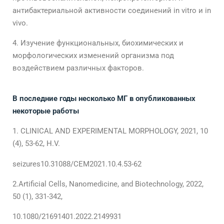
антибактериальной активности соединений in vitro и in
vivo.
Изучение функциональных, биохимических и
морфологических изменений организма под
воздействием различных факторов.
В последние годы несколько МГ в опубликованных
некоторые работы
CLINICAL AND EXPERIMENTAL MORPHOLOGY, 2021, 10
(4), 53-62, H.V.
seizures10.31088/CEM2021.10.4.53-62
2.Artificial Cells, Nanomedicine, and Biotechnology, 2022,
50 (1), 331-342,
10.1080/21691401.2022.2149931