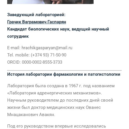
Заведующий лабораторией:
Грачик Ваграмович Гаспарян
Кандидат биологических наук, ведущий научный
сотрудник
E-mail: hrachikgasparyan@mail.ru
Tel. mobile: (+374 93) 71-50-90
ORCID: 0000-0002-8555-3733
История лаборатории фармакологии и патогистологии
Лаборатория была создана в 1967 г. под названием
«Лаборатория адренергических механизмов».
Научным руководителем до последних дней своей
жизни был доктор медицинских наук Ованес
Мнацаканович Авакян.
Под его руководством впервые исследовались