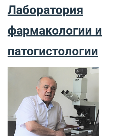
Лаборатория
фармакологии и
патогистологии