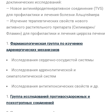
доклинических исследований:
— Новое антинейродегенеративное соединение (TVS)
для профилактики и лечения болезни Альцгеймера
— Изучение терапевтических свойств нового
активного растительного препарата (Силимарин/
Фламин) для профилактики и лечения цирроза печени
Фармакологическая группа по изучению
адренергических механизмов
Исследования сердечно-сосудистой системы
Исследования адренолитической и
симпатолитической систем
Исследования антигипоксических свойств и др.
Группа исследований противосудорожных и
психотропных соединений