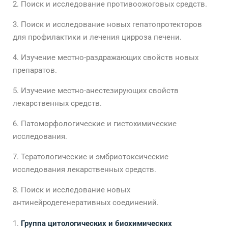
Поиск и исследование противоожоговых средств.
Поиск и исследование новых гепатопротекторов
для профилактики и лечения цирроза печени.
Изучение местно-раздражающих свойств новых
препаратов.
Изучение местно-анестезирующих свойств
лекарственных средств.
Патоморфологические и гистохимические
исследования.
Тератологические и эмбриотоксические
исследования лекарственных средств.
Поиск и исследование новых
антинейродегенеративных соединений.
Группа цитологических и биохимических