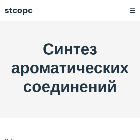
stcopc
Синтез
ароматических
соединений