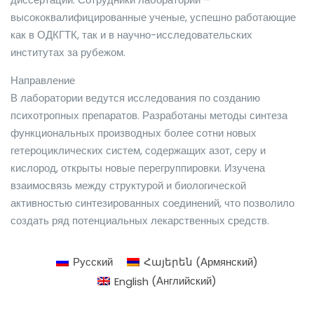
высококвалифицированные ученые, успешно работающие
как в ОДКГТК, так и в научно-исследовательских
институтах за рубежом.
Направление
В лаборатории ведутся исследования по созданию
психотропных препаратов. Разработаны методы синтеза
функциональных производных более сотни новых
гетероциклических систем, содержащих азот, серу и
кислород, открыты новые перегруппировки. Изучена
взаимосвязь между структурой и биологической
активностью синтезированных соединений, что позволило
создать ряд потенциальных лекарственных средств.
Русский
Հայերեն
(
Армянский
)
English
(
Английский
)